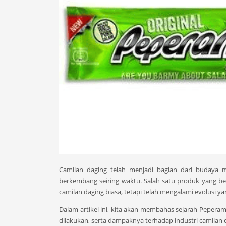
Camilan daging telah menjadi bagian dari budaya 
berkembang seiring waktu. Salah satu produk yang ber
camilan daging biasa, tetapi telah mengalami evolusi y
Dalam artikel ini, kita akan membahas sejarah Peperam
dilakukan, serta dampaknya terhadap industri camilan 