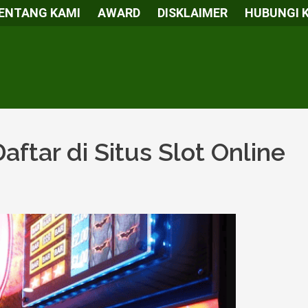
ENTANG KAMI
AWARD
DISKLAIMER
HUBUNGI 
tar di Situs Slot Online