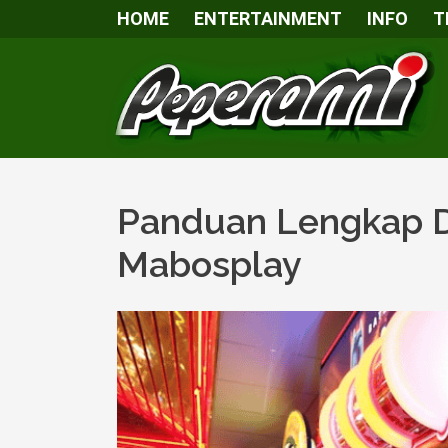
HOME
ENTERTAINMENT
INFO
T
Panduan Lengkap Daf
Mabosplay