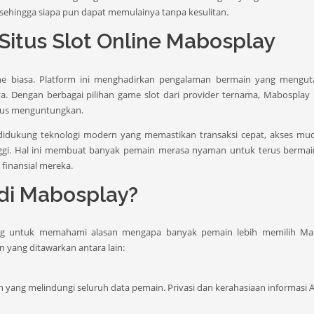
 sehingga siapa pun dapat memulainya tanpa kesulitan.
Situs Slot Online Mabosplay
ine biasa. Platform ini menghadirkan pengalaman bermain yang mengu
. Dengan berbagai pilihan game slot dari provider ternama, Mabospla
gus menguntungkan.
ga didukung teknologi modern yang memastikan transaksi cepat, akses mu
nggi. Hal ini membuat banyak pemain merasa nyaman untuk terus bermai
finansial mereka.
di Mabosplay?
ing untuk memahami alasan mengapa banyak pemain lebih memilih Ma
n yang ditawarkan antara lain:
yang melindungi seluruh data pemain. Privasi dan kerahasiaan informasi 