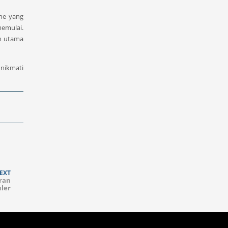
ne yang
memulai.
an utama
nikmati
ext
EXT
ost
uran
uler