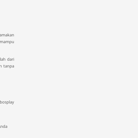
tamakan
y mampu
dah dari
n tanpa
bosplay
Anda